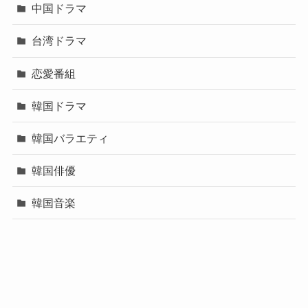
中国ドラマ
台湾ドラマ
恋愛番組
韓国ドラマ
韓国バラエティ
韓国俳優
韓国音楽