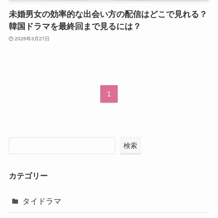
未婚男女の効率的な出会い方の配信はどこで見れる？
韓国ドラマを最終回まで見るには？
2026年3月27日
1
検索
カテゴリー
タイドラマ