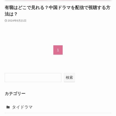
有翡はどこで見れる？中国ドラマを配信で視聴する方
法は？
2024年6月21日
1
検索
カテゴリー
タイドラマ