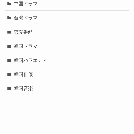
中国ドラマ
台湾ドラマ
恋愛番組
韓国ドラマ
韓国バラエティ
韓国俳優
韓国音楽