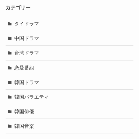
カテゴリー
タイドラマ
中国ドラマ
台湾ドラマ
恋愛番組
韓国ドラマ
韓国バラエティ
韓国俳優
韓国音楽