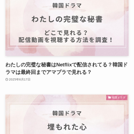
わたしの完璧な秘書はNetflixで配信されてる？韓国ド
ラマは最終回までアマプラで見れる？
2025年6月17日
韓国ドラマ