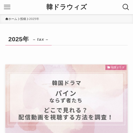
韓ドラウィズ
ホーム
投稿
2025年
2025年
– tax –
韓国ドラマ