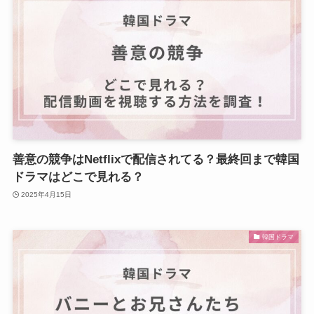
善意の競争はNetflixで配信されてる？最終回まで韓国
ドラマはどこで見れる？
2025年4月15日
韓国ドラマ