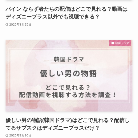
パイン ならず者たちの配信はどこで見れる？動画は
ディズニープラス以外でも視聴できる？
2025年8月25日
韓国ドラマ
優しい男の物語(韓国ドラマ)はどこで見れる？配信し
てるサブスクはディズニープラスだけ？
2025年7月30日