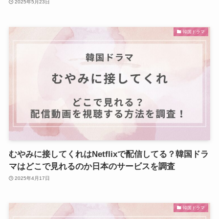
2025年5月23日
韓国ドラマ
むやみに接してくれはNetflixで配信してる？韓国ドラ
マはどこで見れるのか日本のサービスを調査
2025年4月17日
韓国ドラマ