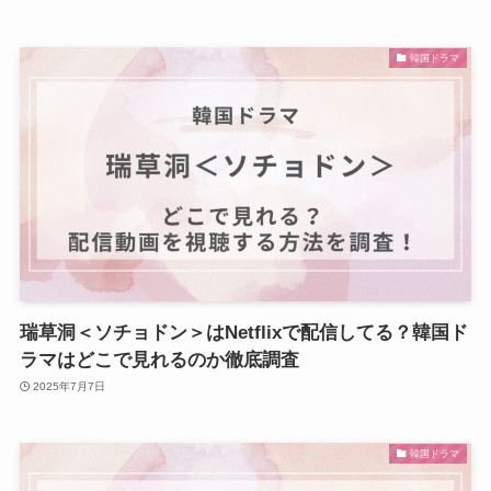
韓国ドラマ
瑞草洞＜ソチョドン＞はNetflixで配信してる？韓国ド
ラマはどこで見れるのか徹底調査
2025年7月7日
韓国ドラマ