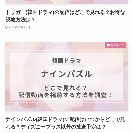
トリガー(韓国ドラマ)の配信はどこで見れる？お得な
視聴方法は？
2025年5月23日
韓国ドラマ
ナインパズル(韓国ドラマ)の配信はいつからどこで見
れる？ディズニープラス以外の放送予定は？