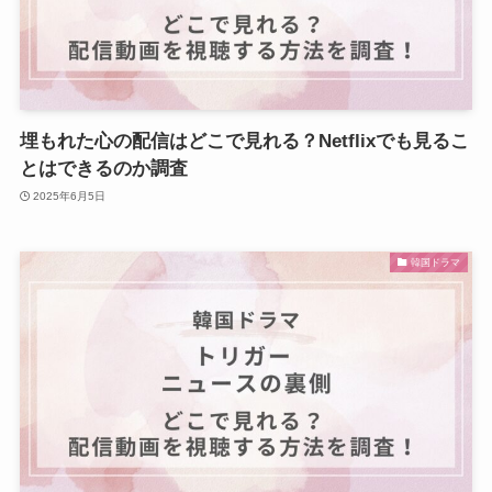
埋もれた心の配信はどこで見れる？Netflixでも見るこ
とはできるのか調査
2025年6月5日
韓国ドラマ