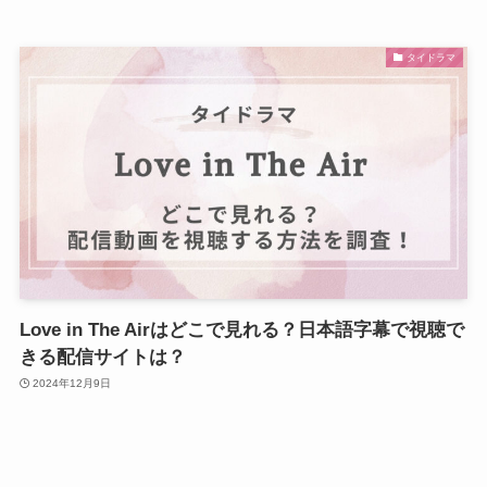
タイドラマ
Love in The Airはどこで見れる？日本語字幕で視聴で
きる配信サイトは？
2024年12月9日