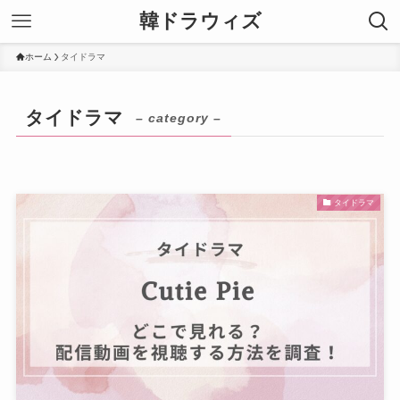
韓ドラウィズ
ホーム
タイドラマ
タイドラマ
– category –
タイドラマ