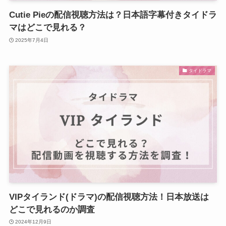
Cutie Pieの配信視聴方法は？日本語字幕付きタイドラ
マはどこで見れる？
2025年7月4日
タイドラマ
VIPタイランド(ドラマ)の配信視聴方法！日本放送は
どこで見れるのか調査
2024年12月9日