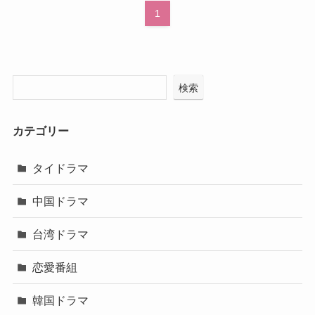
1
検索
カテゴリー
タイドラマ
中国ドラマ
台湾ドラマ
恋愛番組
韓国ドラマ