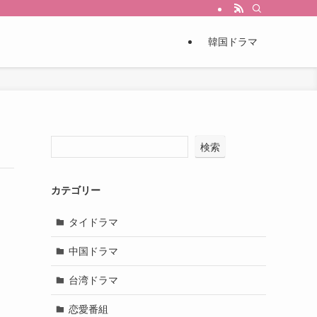
韓国ドラマ
検索
カテゴリー
タイドラマ
中国ドラマ
台湾ドラマ
恋愛番組