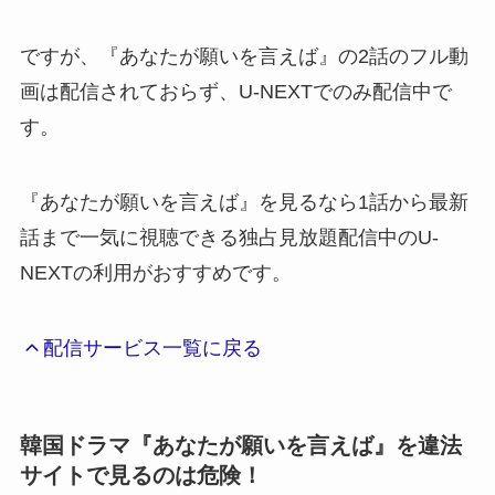
ですが、『あなたが願いを言えば』の2話のフル動
画は配信されておらず、U-NEXTでのみ配信中で
す。
『あなたが願いを言えば』を見るなら1話から最新
話まで一気に視聴できる独占見放題配信中のU-
NEXTの利用がおすすめです。
配信サービス一覧に戻る
韓国ドラマ『あなたが願いを言えば』を違法
サイトで見るのは危険！