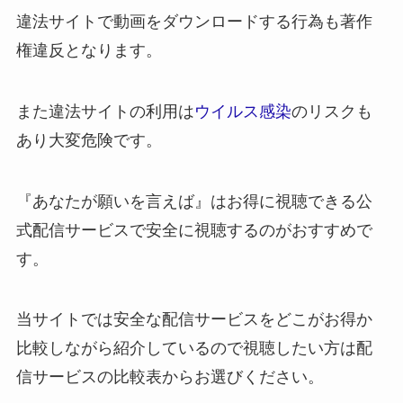
違法サイトで動画をダウンロードする行為も著作
権違反となります。
また違法サイトの利用は
ウイルス感染
のリスクも
あり大変危険です。
『あなたが願いを言えば』はお得に視聴できる公
式配信サービスで安全に視聴するのがおすすめで
す。
当サイトでは安全な配信サービスをどこがお得か
比較しながら紹介しているので視聴したい方は配
信サービスの比較表からお選びください。