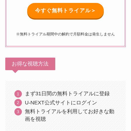
今すぐ無料トライアル＞
※無料トライアル期間中の解約で月額料金は発生しません
お得な視聴方法
まず31日間の無料トライアルに登録
U-NEXT公式サイトにログイン
無料トライアルを利用してお好きな動
画を視聴