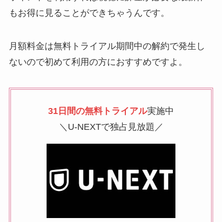
もお得に見ることができちゃうんです。
月額料金は無料トライアル期間中の解約で発生し
ないので初めて利用の方におすすめですよ。
31日間の無料トライアル
実施中
＼U-NEXTで独占見放題／