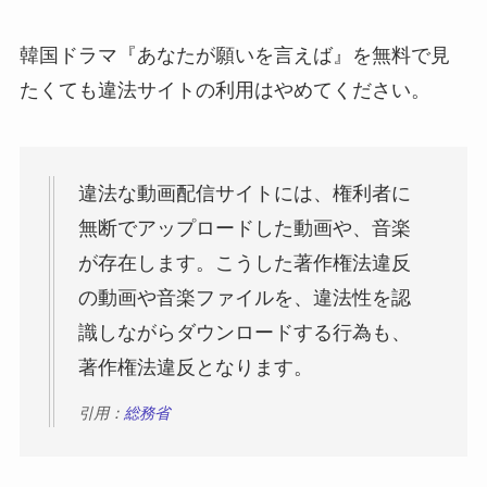
韓国ドラマ『あなたが願いを言えば』を無料で見
たくても違法サイトの利用はやめてください。
違法な動画配信サイトには、権利者に
無断でアップロードした動画や、音楽
が存在します。こうした著作権法違反
の動画や音楽ファイルを、違法性を認
識しながらダウンロードする行為も、
著作権法違反となります。
引用：
総務省