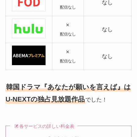
なし
配信なし
×
なし
配信なし
×
なし
配信なし
韓国ドラマ『あなたが願いを言えば』は
U-NEXTの独占見放題作品
でした！
各サービスの詳しい料金表