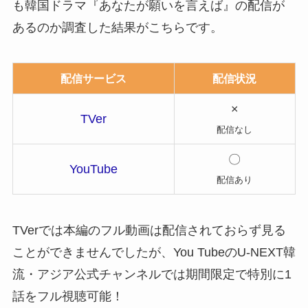
も韓国ドラマ『あなたが願いを言えば』の配信が
あるのか調査した結果がこちらです。
配信サービス
配信状況
×
TVer
配信なし
〇
YouTube
配信あり
TVerでは本編のフル動画は配信されておらず見る
ことができませんでしたが、You TubeのU-NEXT韓
流・アジア公式チャンネルでは期間限定で特別に1
話をフル視聴可能！