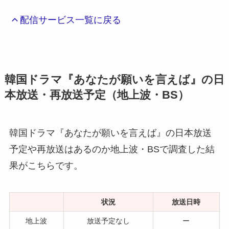
配信サービス一覧に戻る
韓国ドラマ『あなたが願いを言えば』の日
本放送・再放送予定（地上波・BS）
韓国ドラマ『あなたが願いを言えば』の日本放送
予定や再放送はあるのか地上波・BSで調査した結
果がこちらです。
状況
放送日時
地上波
放送予定なし
ー