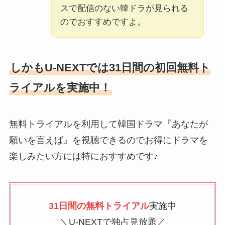
スで配信のない韓ドラが見られる
のでおすすめですよ。
しかもU-NEXTでは31日間の初回無料ト
ライアルを実施中！
無料トライアルを利用して韓国ドラマ『あなたが
願いを言えば』を視聴できるのでお得にドラマを
楽しみたい方には特におすすめです♪
31日間の無料トライアル
実施中
＼U-NEXTで独占見放題／