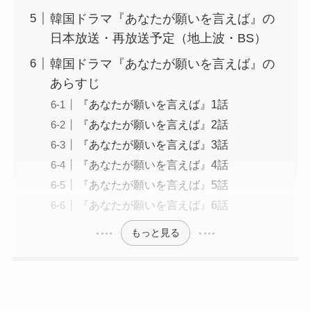
韓国ドラマ『あなたが願いを言えば』の
日本放送・再放送予定（地上波・BS）
韓国ドラマ『あなたが願いを言えば』の
あらすじ
『あなたが願いを言えば』1話
『あなたが願いを言えば』2話
『あなたが願いを言えば』3話
『あなたが願いを言えば』4話
『あなたが願いを言えば』5話
『あなたが願いを言えば』6話
もっと見る