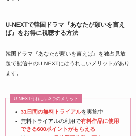
U-NEXTで韓国ドラマ『あなたが願いを言え
ば』をお得に視聴する方法
韓国ドラマ『あなたが願いを言えば』を独占見放
題で配信中のU-NEXTにはうれしいメリットがあり
ます。
U-NEXTうれしい3つのメリット
31日間の無料トライアル
を実施中
無料トライアルの利用で
有料作品に使用
できる600ポイントがもらえる