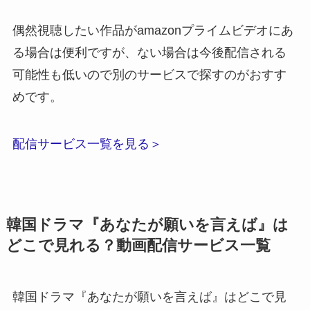
偶然視聴したい作品がamazonプライムビデオにあ
る場合は便利ですが、ない場合は今後配信される
可能性も低いので別のサービスで探すのがおすす
めです。
配信サービス一覧を見る＞
韓国ドラマ『あなたが願いを言えば』は
どこで見れる？動画配信サービス一覧
韓国ドラマ『あなたが願いを言えば』はどこで見