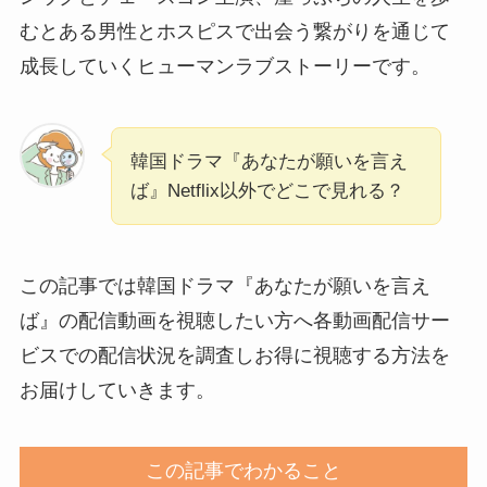
むとある男性とホスピスで出会う繋がりを通じて
成長していくヒューマンラブストーリーです。
韓国ドラマ『あなたが願いを言え
ば』Netflix以外でどこで見れる？
この記事では韓国ドラマ『あなたが願いを言え
ば』の配信動画を視聴したい方へ各動画配信サー
ビスでの配信状況を調査しお得に視聴する方法を
お届けしていきます。
この記事でわかること