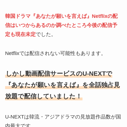
韓国ドラマ『あなたが願いを言えば』Netflixの配
信はいつからあるのか調べたところ今後の配信予
定も現在未定
でした。
Netflixでは配信されない可能性もあります。
しかし動画配信サービスのU-NEXTで
『あなたが願いを言えば』を全話独占見
放題で配信していました！
U-NEXTは韓流・アジアドラマの見放題作品数が国
内最大です。