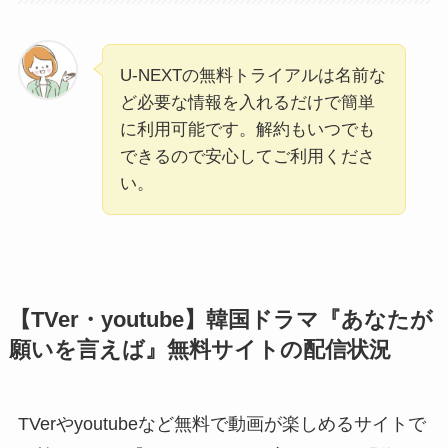
U-NEXTの無料トライアルは名前な
ど必要な情報を入れるだけで簡単
に利用可能です。解約もいつでも
できるので安心してご利用くださ
い。
【TVer・youtube】韓国ドラマ『あなたが
願いを言えば』無料サイトの配信状況
TVerやyoutubeなど無料で動画が楽しめるサイトで