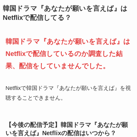
韓国ドラマ『あなたが願いを言えば』は
Netflixで配信してる？
韓国ドラマ『あなたが願いを言えば』は
Netflixで配信しているのか調査した結
果、配信をしていませんでした。
Netflixで韓国ドラマ『あなたが願いを言えば』を視
聴することできません。
【今後の配信予定】韓国ドラマ『あなたが願
いを言えば』Netflixの配信はいつから？