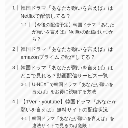
韓国ドラマ『あなたが願いを言えば』は
Netflixで配信してる？
【今後の配信予定】韓国ドラマ『あなた
が願いを言えば』Netflixの配信はいつか
ら？
韓国ドラマ『あなたが願いを言えば』は
amazonプライムで配信してる？
韓国ドラマ『あなたが願いを言えば』は
どこで見れる？動画配信サービス一覧
U-NEXTで韓国ドラマ『あなたが願いを
言えば』をお得に視聴する方法
【TVer・youtube】韓国ドラマ『あなたが
願いを言えば』無料サイトの配信状況
韓国ドラマ『あなたが願いを言えば』を
違法サイトで見るのは危険！