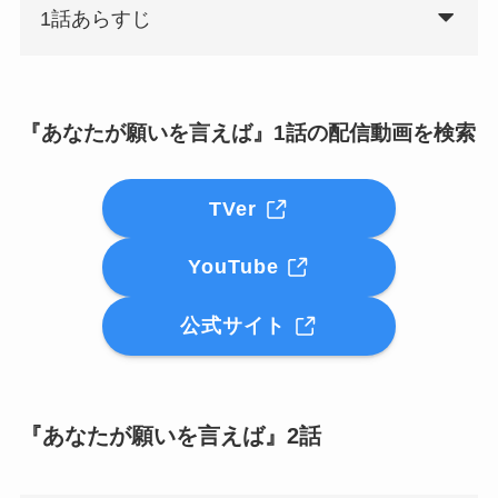
1話あらすじ
『あなたが願いを言えば』1話の配信動画を検索
TVer
YouTube
公式サイト
『あなたが願いを言えば』2話