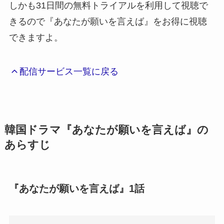
しかも31日間の無料トライアルを利用して視聴で
きるので『あなたが願いを言えば』をお得に視聴
できますよ。
配信サービス一覧に戻る
韓国ドラマ『あなたが願いを言えば』の
あらすじ
『あなたが願いを言えば』1話