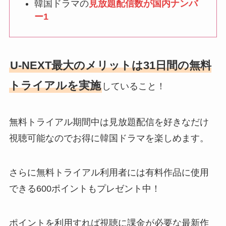
韓国ドラマの
見放題配信数が国内ナンバ
ー1
U-NEXT最大のメリットは31日間の無料
トライアルを実施
していること！
無料トライアル期間中は見放題配信を好きなだけ
視聴可能なのでお得に韓国ドラマを楽しめます。
さらに無料トライアル利用者には有料作品に使用
できる600ポイントもプレゼント中！
ポイントを利用すれば視聴に課金が必要な最新作