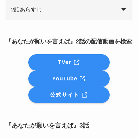
2話あらすじ
『あなたが願いを言えば』2話の配信動画を検索
TVer
YouTube
公式サイト
『あなたが願いを言えば』3話