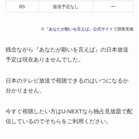
BS
放送予定なし
ー
※
『あなたが願いを言えば』公式サイト
で調査実施
残念ながら『あなたが願いを言えば』の日本放送
予定は現在ありませんでした。
日本のテレビ放送で視聴できるのはいつになるか
分かりません。
今すぐ視聴したい方はU-NEXTなら独占見放題で配
信しているのでそちらをご利用ください。