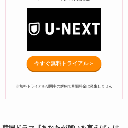
今すぐ無料トライアル＞
※無料トライアル期間中の解約で月額料金は発生しません