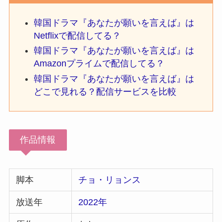
韓国ドラマ『あなたが願いを言えば』は
Netflixで配信してる？
韓国ドラマ『あなたが願いを言えば』は
Amazonプライムで配信してる？
韓国ドラマ『あなたが願いを言えば』は
どこで見れる？配信サービスを比較
作品情報
脚本
チョ・リョンス
放送年
2022年