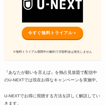
今すぐ無料トライアル＞
※無料トライアル期間中の解約で月額料金は発生しません
『あなたが願いを言えば』を独占見放題で配信中
のU-NEXTでは現在お得なキャンペーンを実施中。
U-NEXTでお得に視聴する方法を詳しく解説してい
きます。