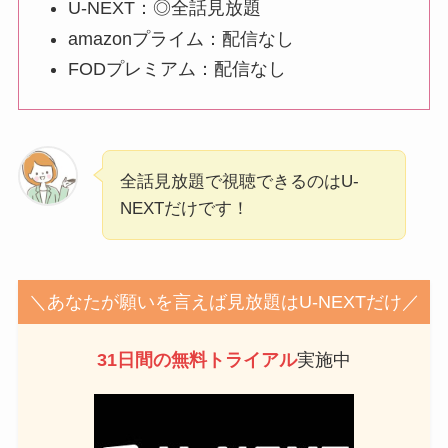
U-NEXT：◎全話見放題
amazonプライム：配信なし
FODプレミアム：配信なし
全話見放題で視聴できるのはU-
NEXTだけです！
＼あなたが願いを言えば見放題はU-NEXTだけ／
31日間の無料トライアル
実施中