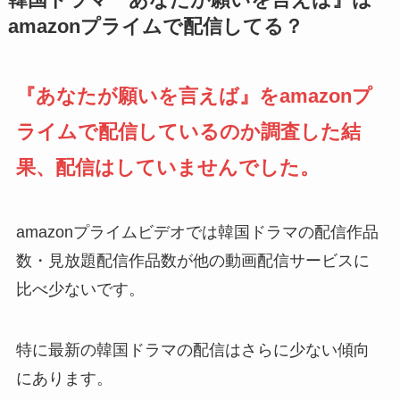
韓国ドラマ『あなたが願いを言えば』は
amazonプライムで配信してる？
『あなたが願いを言えば』
を
amazonプ
ライムで配信しているのか調査した結
果、配信はしていませんでした。
amazonプライムビデオでは韓国ドラマの配信作品
数・見放題配信作品数が他の動画配信サービスに
比べ少ないです。
特に最新の韓国ドラマの配信はさらに少ない傾向
にあります。