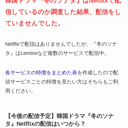
韓国ドラマ『冬のソナタ』はNetflixで配
信しているのか調査した結果、配信をし
ていませんでした。
Netflixで配信はありませんでしたが、『冬のソナ
タ』はLeminoなど複数のサービスで配信中。
各サービスの特徴をまとめた表
を作成したので配
信サービスごとの特徴を見たい方はそちらもご利
用ください。
【今後の配信予定】韓国ドラマ『冬のソナ
タ』Netflixの配信はいつから？