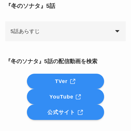
『冬のソナタ』5話
5話あらすじ
『冬のソナタ』5話の配信動画を検索
TVer
YouTube
公式サイト