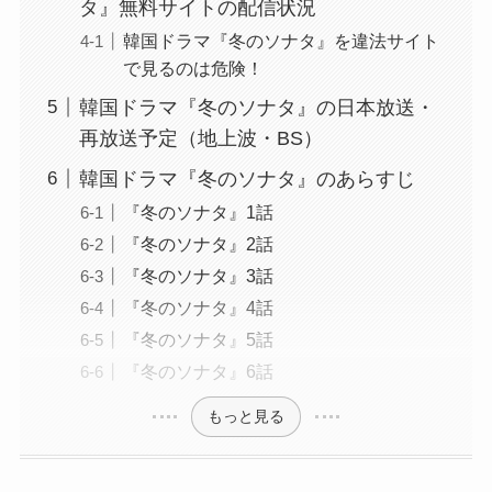
タ』無料サイトの配信状況
韓国ドラマ『冬のソナタ』を違法サイト
で見るのは危険！
韓国ドラマ『冬のソナタ』の日本放送・
再放送予定（地上波・BS）
韓国ドラマ『冬のソナタ』のあらすじ
『冬のソナタ』1話
『冬のソナタ』2話
『冬のソナタ』3話
『冬のソナタ』4話
『冬のソナタ』5話
『冬のソナタ』6話
もっと見る