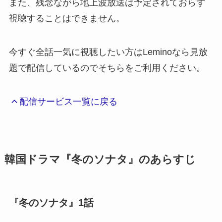
また、残念ながら地上波放送は予定されておらず
視聴することはできません。
今すぐ全話一気に視聴したい方はLeminoなら見放
題で配信しているのでそちらをご利用ください。
配信サービス一覧に戻る
韓国ドラマ『冬のソナタ』のあらすじ
『冬のソナタ』1話