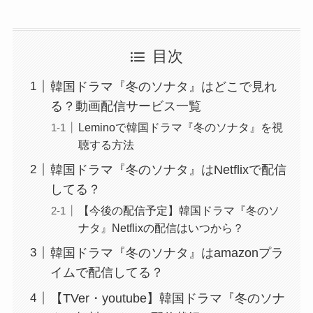
目次
韓国ドラマ『冬のソナタ』はどこで見れ
る？動画配信サービス一覧
Leminoで韓国ドラマ『冬のソナタ』を視
聴する方法
韓国ドラマ『冬のソナタ』はNetflixで配信
してる？
【今後の配信予定】韓国ドラマ『冬のソ
ナタ』Netflixの配信はいつから？
韓国ドラマ『冬のソナタ』はamazonプラ
イムで配信してる？
【TVer・youtube】韓国ドラマ『冬のソナ