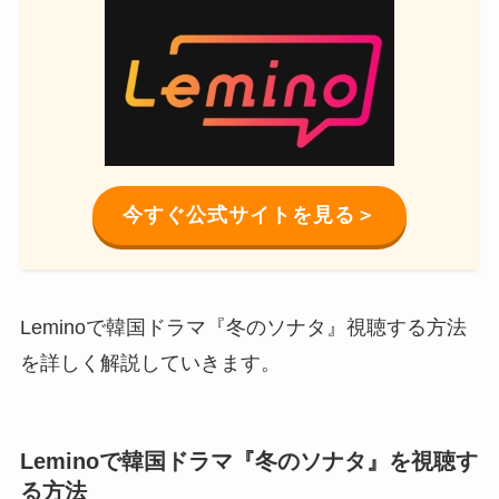
今すぐ公式サイトを見る＞
Leminoで韓国ドラマ『冬のソナタ』視聴する方法
を詳しく解説していきます。
Leminoで韓国ドラマ『冬のソナタ』を視聴す
る方法