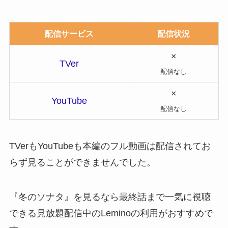
配信サービス
配信状況
×
TVer
配信なし
×
YouTube
配信なし
TVerもYouTubeも本編のフル動画は配信されてお
らず見ることができませんでした。
『冬のソナタ』を見るなら最終話まで一気に視聴
できる見放題配信中のLeminoの利用がおすすめで