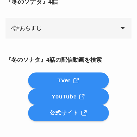
『冬のソナタ』4話
4話あらすじ
『冬のソナタ』4話の配信動画を検索
TVer
YouTube
公式サイト