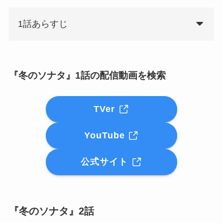
1話あらすじ
『冬のソナタ』1話の配信動画を検索
TVer
YouTube
公式サイト
『冬のソナタ』2話