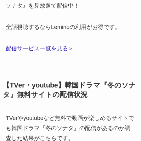
ソナタ』を見放題で配信中！
全話視聴するならLeminoの利用がお得です。
配信サービス一覧を見る＞
【TVer・youtube】韓国ドラマ『冬のソナ
タ』無料サイトの配信状況
TVerやyoutubeなど無料で動画が楽しめるサイトで
も韓国ドラマ『冬のソナタ』の配信があるのか調
査した結果がこちらです。