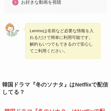
お好きな動画を視聴
Leminoは名前など必要な情報を入
れるだけで簡単に利用可能です。
解約もいつでもできるので安心し
てご利用ください。
韓国ドラマ『冬のソナタ』はNetflixで配信
してる？