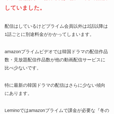
していました。
配信はしているけどプライム会員以外は2話以降は
1話ごとに別途料金がかかってしまいます。
amazonプライムビデオでは韓国ドラマの配信作品
数・見放題配信作品数が他の動画配信サービスに
比べ少ないです。
特に最新の韓国ドラマの配信はさらに少ない傾向
にあります。
Leminoではamazonプライムで課金が必要な『冬の