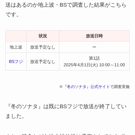
送はあるのか地上波・BSで調査した結果がこちら
です。
状況
放送日時
地上波
放送予定なし
ー
第1話
BSフジ
放送予定なし
2025年4月1日(火) 10:00～11:00
※
『冬のソナタ』公式サイト
で調査実施
『冬のソナタ』は既にBSフジで放送が終了してい
ました。