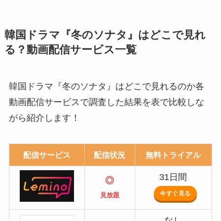
韓国ドラマ『冬のソナタ』はどこで見れ
る？動画配信サービス一覧
韓国ドラマ『冬のソナタ』はどこで見れるのか各
動画配信サービスで調査した結果を表で比較しな
がら紹介します！
配信サービス
配信状況
無料トライアル
31日間
◎
今すぐ見る
見放題
なし