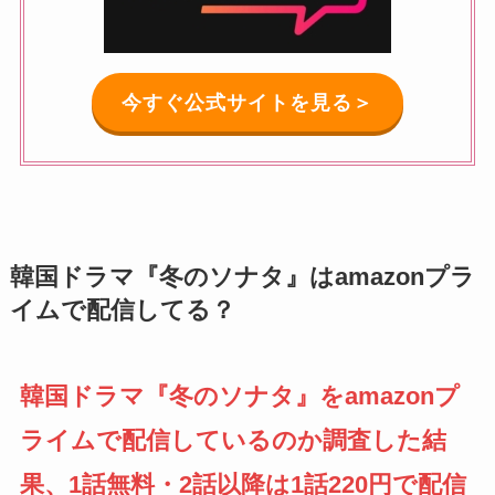
今すぐ公式サイトを見る＞
韓国ドラマ『冬のソナタ』はamazonプラ
イムで配信してる？
韓国ドラマ『冬のソナタ』をamazonプ
ライムで配信しているのか調査した結
果、1話無料・2話以降は1話220円で配信