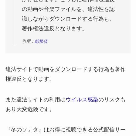
の動画や音楽ファイルを、違法性を認
識しながらダウンロードする行為も、
著作権法違反となります。
引用：
総務省
違法サイトで動画をダウンロードする行為も著作
権違反となります。
また違法サイトの利用は
ウイルス感染
のリスクも
あり大変危険です。
『冬のソナタ』はお得に視聴できる公式配信サー