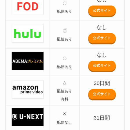
〇
公式サイト
配信あり
なし
〇
公式サイト
配信あり
なし
〇
公式サイト
配信あり
30日間
△
配信あり
公式サイト
有料
×
31日間
配信なし