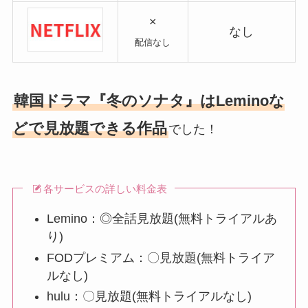
×
なし
配信なし
韓国ドラマ『冬のソナタ』はLeminoな
どで見放題できる作品
でした！
各サービスの詳しい料金表
Lemino：◎全話見放題(無料トライアルあ
り)
FODプレミアム：〇見放題(無料トライア
ルなし)
hulu：〇見放題(無料トライアルなし)