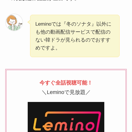
Leminoでは『冬のソナタ』以外に
も他の動画配信サービスで配信の
ない韓ドラが見られるのでおすす
めですよ。
今すぐ全話視聴可能！
＼Leminoで見放題／