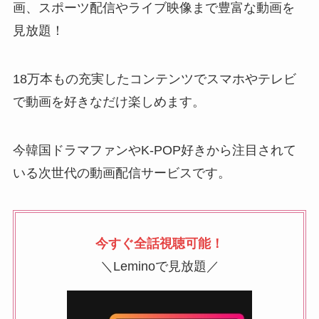
画、スポーツ配信やライブ映像まで豊富な動画を
見放題！
18万本もの充実したコンテンツでスマホやテレビ
で動画を好きなだけ楽しめます。
今韓国ドラマファンやK-POP好きから注目されて
いる次世代の動画配信サービスです。
今すぐ全話視聴可能！
＼Leminoで見放題／