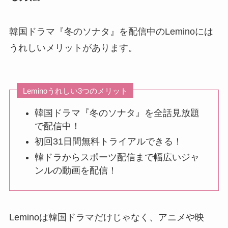
韓国ドラマ『冬のソナタ』を配信中のLeminoには
うれしいメリットがあります。
Leminoうれしい3つのメリット
韓国ドラマ『冬のソナタ』を全話見放題
で配信中！
初回31日間無料トライアルできる！
韓ドラからスポーツ配信まで幅広いジャ
ンルの動画を配信！
Leminoは韓国ドラマだけじゃなく、アニメや映