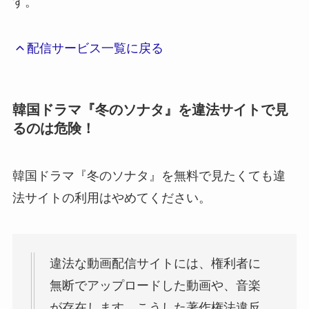
す。
配信サービス一覧に戻る
韓国ドラマ『冬のソナタ』を違法サイトで見
るのは危険！
韓国ドラマ『冬のソナタ』を無料で見たくても違
法サイトの利用はやめてください。
違法な動画配信サイトには、権利者に
無断でアップロードした動画や、音楽
が存在します。こうした著作権法違反