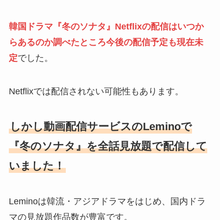
韓国ドラマ『冬のソナタ』Netflixの配信はいつか
らあるのか調べたところ今後の配信予定も現在未
定
でした。
Netflixでは配信されない可能性もあります。
しかし動画配信サービスのLeminoで
『冬のソナタ』を全話見放題で配信して
いました！
Leminoは韓流・アジアドラマをはじめ、国内ドラ
マの見放題作品数が豊富です。