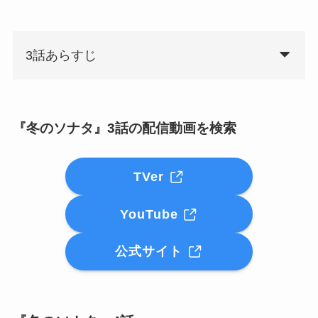
3話あらすじ
『冬のソナタ』3話の配信動画を検索
TVer
YouTube
公式サイト