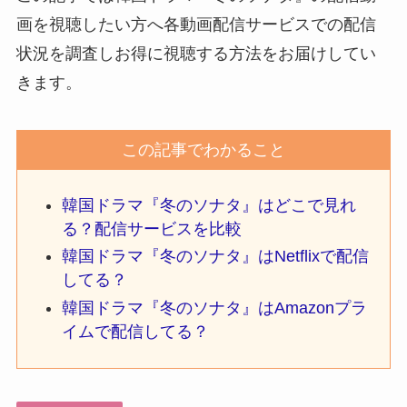
画を視聴したい方へ各動画配信サービスでの配信
状況を調査しお得に視聴する方法をお届けしてい
きます。
この記事でわかること
韓国ドラマ『冬のソナタ』はどこで見れ
る？配信サービスを比較
韓国ドラマ『冬のソナタ』はNetflixで配信
してる？
韓国ドラマ『冬のソナタ』はAmazonプラ
イムで配信してる？