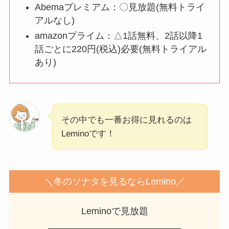
Abemaプレミアム：〇見放題(無料トライ
アルなし)
amazonプライム：△1話無料、2話以降1
話ごとに220円(税込)必要(無料トライアル
あり)
その中でも一番お得に見れるのは
Leminoです！
＼冬のソナタを見るならLemino／
Leminoで見放題