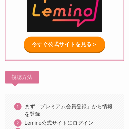
今すぐ公式サイトを見る＞
視聴方法
まず「プレミアム会員登録」から情報
を登録
Lemino公式サイトにログイン