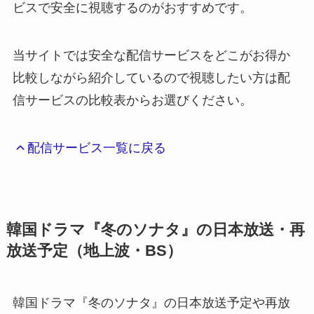
ビスで安全に視聴するのがおすすめです。
当サイトでは安全な配信サービスをどこがお得か
比較しながら紹介しているので視聴したい方は配
信サービスの比較表からお選びください。
配信サービス一覧に戻る
韓国ドラマ『冬のソナタ』の日本放送・再
放送予定（地上波・BS）
韓国ドラマ『冬のソナタ』の日本放送予定や再放