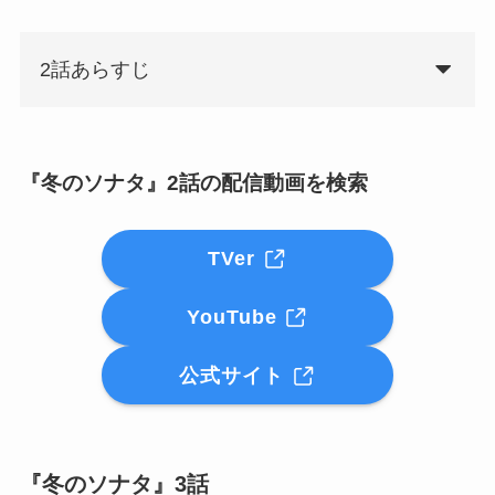
2話あらすじ
『冬のソナタ』2話の配信動画を検索
TVer
YouTube
公式サイト
『冬のソナタ』3話